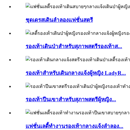
ชุดเดรสเดินลำลองแฟชั่นสตรี
รองเท้าเดินป่าสำหรับสุภาพสตรีรองเท้าส...
รองเท้าสำหรับเดินกลางแจ้งผู้หญิง LadyR...
รองเท้าปีนเขาสำหรับสุภาพสตรีผู้หญิง...
แฟชั่นเลดี้ทำงานรองเท้ากลางแจ้งลำลอง...