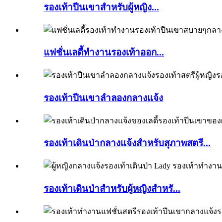
รองเท้าปีนเขาสำหรับผู้หญิง...
แฟชั่นเลดี้ทำงานรองเท้าออก...
รองเท้าปีนเขาลำลองกลางแจ้ง
รองเท้าเดินป่ากลางแจ้งสำหรับสุภาพสตรี...
รองเท้าเดินป่าสำหรับผู้หญิงสำหรั...