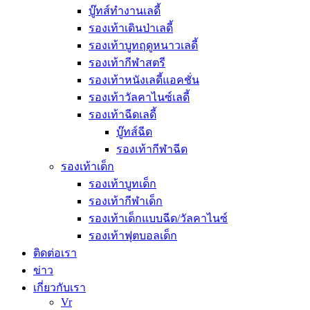
บู๊ทส์ทำงานเลดี้
รองเท้าเดินป่าเลดี้
รองเท้าบูทฤดูหนาวเลดี้
รองเท้ากีฬาสตรี
รองเท้าหนังเลดี้แอคชั่น
รองเท้าวัลคาไนซ์เลดี้
รองเท้าฉีดเลดี้
บู๊ทส์ฉีด
รองเท้ากีฬาฉีด
รองเท้าเด็ก
รองเท้าบูทเด็ก
รองเท้ากีฬาเด็ก
รองเท้าเด็กแบบฉีด/วัลคาไนซ์
รองเท้าฟุตบอลเด็ก
ติดต่อเรา
ข่าว
เกี่ยวกับเรา
Vr