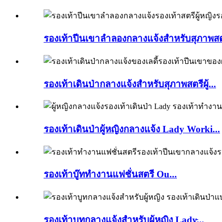
รองเท้าปีนเขาลำลองกลางแจ้งสำหรับสุภาพสต
รองเท้าเดินป่ากลางแจ้งสำหรับสุภาพสตรีผู้...
รองเท้าเดินป่าผู้หญิงกลางแจ้ง Lady Worki...
รองเท้าบู๊ททำงานแฟชั่นสตรี Ou...
รองเท้าบูทกลางแจ้งสำหรับผู้หญิง Lady̵...