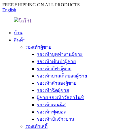
FREE SHIPPING ON ALL PRODUCTS
English
บ้าน
สินค้า
รองเท้าผู้ชาย
รองเท้าบูททำงานผู้ชาย
รองเท้าเดินป่าผู้ชาย
รองเท้ากีฬาผู้ชาย
รองเท้าบาสเก็ตบอลผู้ชาย
รองเท้าลำลองผู้ชาย
รองเท้าฉีดผู้ชาย
ผู้ชาย รองเท้าวัลคาไนซ์
รองเท้าเทนนิส
รองเท้าฟุตบอล
รองเท้าปั่นจักรยาน
รองเท้าเลดี้